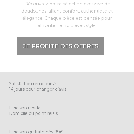
Découvrez notre sélection exclusive de
doudounes, alliant confort, authenticité et
élégance. Chaque pièce est pensée pour
affronter le froid avec style.
JE PROFITE DES OFFRES
Satisfait ou remboursé
14 jours pour changer d’avis
Livraison rapide
Domicile ou point relais
Livraison gratuite dès 99€