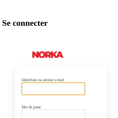
Se connecter
https://no
Identifiant ou adresse e-mail
Mot de passe