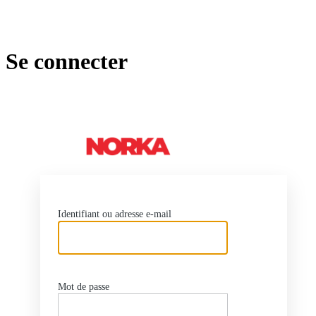
Se connecter
https://no
Identifiant ou adresse e-mail
Mot de passe