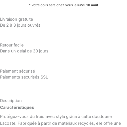
* Votre colis sera chez vous le
lundi 10 août
Livraison gratuite
De 2 à 3 jours ouvrés
Retour facile
Dans un délai de 30 jours
Paiement sécurisé
Paiements sécurisés SSL
Description
Caractéristiques
Protégez-vous du froid avec style grâce à cette doudoune
Lacoste. Fabriquée à partir de matériaux recyclés, elle offre une