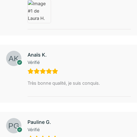
Anaïs K.
Vérifié
Très bonne qualité, je suis conquis.
Pauline G.
Vérifié