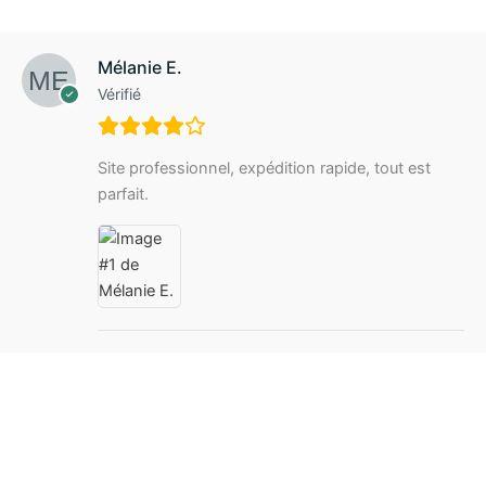
Mélanie E.
Vérifié
Site professionnel, expédition rapide, tout est
parfait.