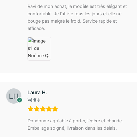
Ravi de mon achat, le modèle est très élégant et
confortable. Je l’utilise tous les jours et elle ne
bouge pas malgré le froid. Service rapide et
efficace.
Laura H.
Vérifié
Doudoune agréable à porter, légère et chaude.
Emballage soigné, livraison dans les délais.