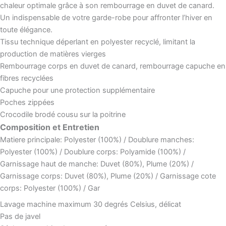
chaleur optimale grâce à son rembourrage en duvet de canard.
Un indispensable de votre garde-robe pour affronter l’hiver en
toute élégance.
Tissu technique déperlant en polyester recyclé, limitant la
production de matières vierges
Rembourrage corps en duvet de canard, rembourrage capuche en
fibres recyclées
Capuche pour une protection supplémentaire
Poches zippées
Crocodile brodé cousu sur la poitrine
Composition et Entretien
Matiere principale: Polyester (100%) / Doublure manches:
Polyester (100%) / Doublure corps: Polyamide (100%) /
Garnissage haut de manche: Duvet (80%), Plume (20%) /
Garnissage corps: Duvet (80%), Plume (20%) / Garnissage cote
corps: Polyester (100%) / Gar
Lavage machine maximum 30 degrés Celsius, délicat
Pas de javel