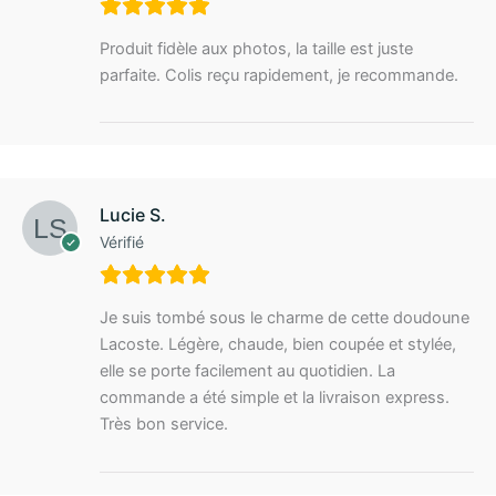
Produit fidèle aux photos, la taille est juste
parfaite. Colis reçu rapidement, je recommande.
Lucie S.
Vérifié
Je suis tombé sous le charme de cette doudoune
Lacoste. Légère, chaude, bien coupée et stylée,
elle se porte facilement au quotidien. La
commande a été simple et la livraison express.
Très bon service.