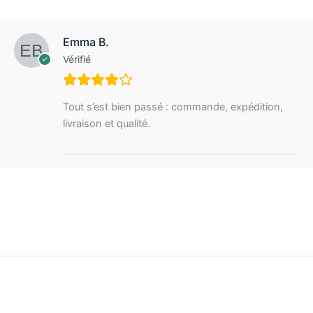
Emma B.
Vérifié
Tout s’est bien passé : commande, expédition,
livraison et qualité.