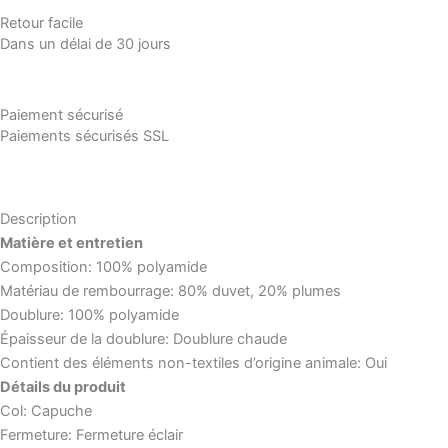
Retour facile
Dans un délai de 30 jours
Paiement sécurisé
Paiements sécurisés SSL
Description
Matière et entretien
Composition: 100% polyamide
Matériau de rembourrage: 80% duvet, 20% plumes
Doublure: 100% polyamide
Épaisseur de la doublure: Doublure chaude
Contient des éléments non-textiles d’origine animale: Oui
Détails du produit
Col: Capuche
Fermeture: Fermeture éclair