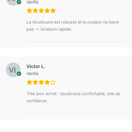
Vérifié
La doudoune est robuste et la couleur ne bave
pas — livraison rapide.
Victor L.
Vérifié
Très bon achat : doudoune confortable, site de
confiance.